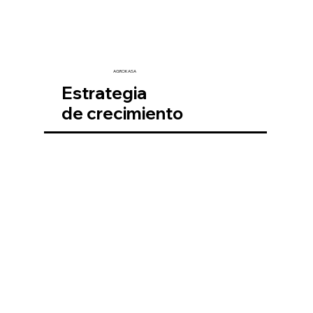
AGROKASA
Estrategia
de crecimiento