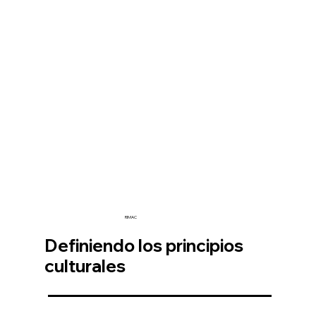
RIMAC
Definiendo los principios
culturales