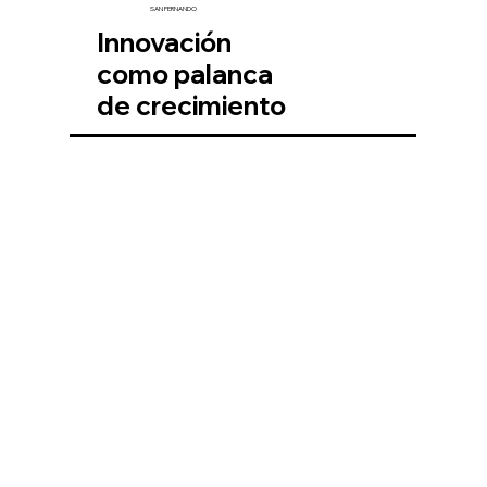
SAN FERNANDO
Innovación
como palanca
de crecimiento