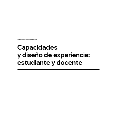
UNIVERSIDAD CONTINENTAL
Capacidades
y diseño de experiencia:
estudiante y docente